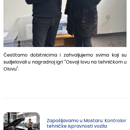
Čestitamo dobitnicima i zahvaljujemo svima koji su
sudjelovali u nagradnoj igri "Osvoji lovu na tehničkom u
Olovu".
Zapošljavamo u Mostaru: Kontrolor
tehničke ispravnosti vozila