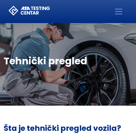
Početna
Tehnički pregled
Šta je tehnički pregled vozila?