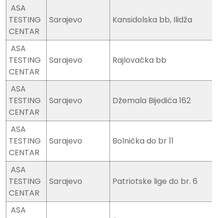
ASA
TESTING
Sarajevo
Kansidolska bb, Ilidža
CENTAR
ASA
TESTING
Sarajevo
Rajlovačka bb
CENTAR
ASA
TESTING
Sarajevo
Džemala Bijedića 162
CENTAR
ASA
TESTING
Sarajevo
Bolnička do br 11
CENTAR
ASA
TESTING
Sarajevo
Patriotske lige do br. 6
CENTAR
ASA