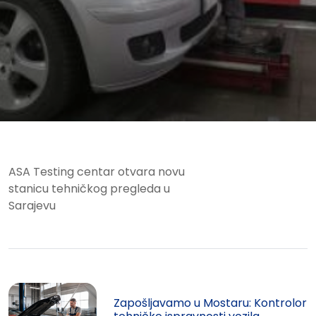
ASA Testing centar otvara novu
stanicu tehničkog pregleda u
Sarajevu
Zapošljavamo u Mostaru: Kontrolor