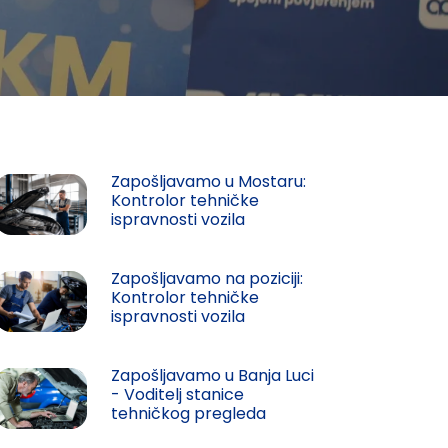
Zapošljavamo u Mostaru:
Kontrolor tehničke
ispravnosti vozila
Zapošljavamo na poziciji:
Kontrolor tehničke
ispravnosti vozila
Zapošljavamo u Banja Luci
- Voditelj stanice
tehničkog pregleda