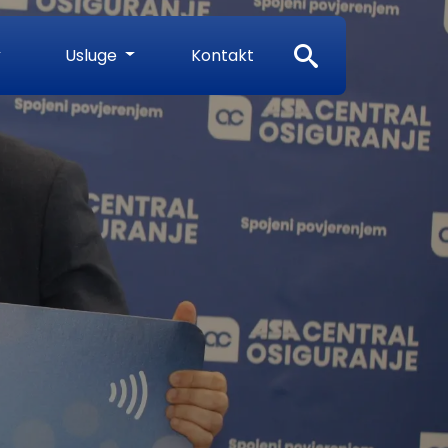
Search
Usluge
Kontakt