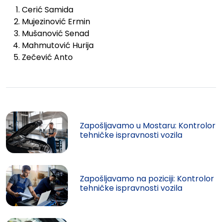
Cerić Samida
Mujezinović Ermin
Mušanović Senad
Mahmutović Hurija
Zečević Anto
Zapošljavamo u Mostaru: Kontrolor
tehničke ispravnosti vozila
Zapošljavamo na poziciji: Kontrolor
tehničke ispravnosti vozila